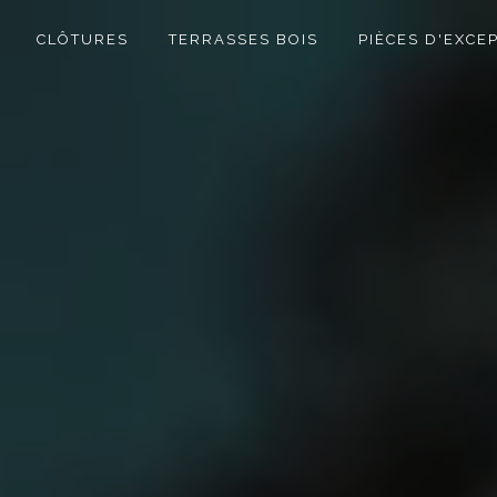
CLÔTURES
TERRASSES BOIS
PIÈCES D'EXCE