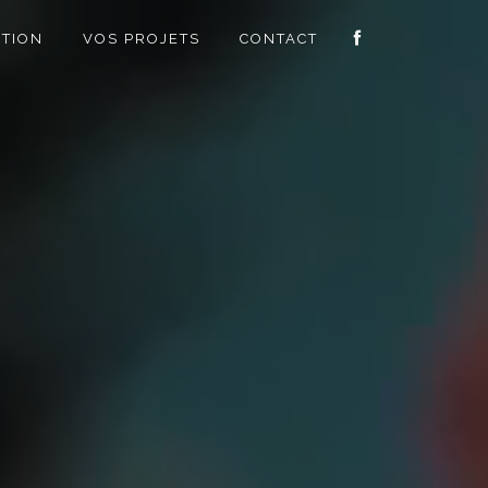
PTION
VOS PROJETS
CONTACT