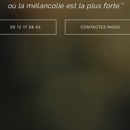
où la mélancolie est la plus forte.”
06 12 17 58 43
CONTACTEZ-NOUS