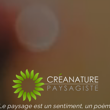
Le paysage est un sentiment, un poè