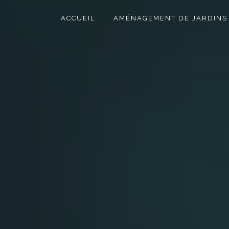
Panneau de gestion des cookies
ACCUEIL
AMÉNAGEMENT DE JARDINS