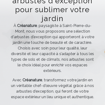
arbustes d'exception
pour sublimer votre
jardin
À
Créanature
, paysagiste à Saint-Pierre-du-
Mont, nous vous proposons une sélection
d'arbustes d'exception qui apporteront à votre
jardin une touche de beauté et de caractère.
Choisis avec soin pour leur qualité, leur
diversité et leur capacité à s’adapter à tous les
types de sols et de climats, nos arbustes sont
le choix idéal pour enrichir vos espaces
extérieurs.
Avec
Créanature
, transformez votre jardin en
un véritable chef-d'œuvre végétal grâce à nos
arbustes d’exception, qui feront de votre
espace extérieur un lieu unique et authentique.