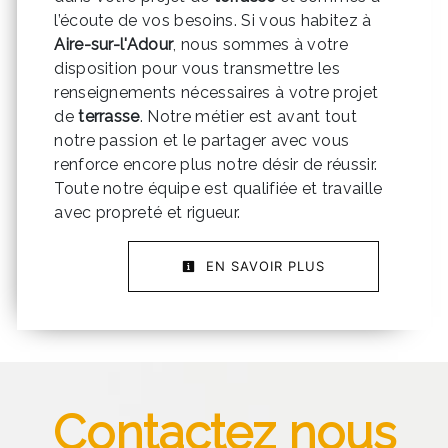
l’écoute de vos besoins. Si vous habitez à
Aire-sur-l'Adour
, nous sommes à votre
disposition pour vous transmettre les
renseignements nécessaires à votre projet
de
terrasse
. Notre métier est avant tout
notre passion et le partager avec vous
renforce encore plus notre désir de réussir.
Toute notre équipe est qualifiée et travaille
avec propreté et rigueur.
EN SAVOIR PLUS
Contactez nous