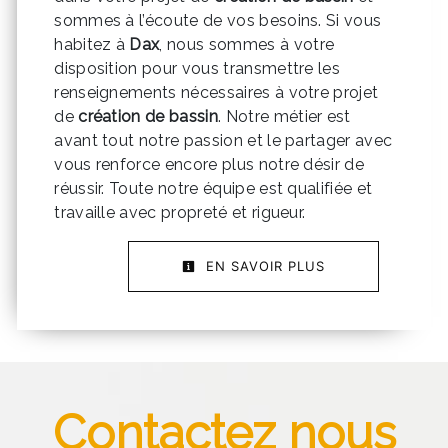
sommes à l’écoute de vos besoins. Si vous
habitez à
Dax
, nous sommes à votre
disposition pour vous transmettre les
renseignements nécessaires à votre projet
de
création de bassin
. Notre métier est
avant tout notre passion et le partager avec
vous renforce encore plus notre désir de
réussir. Toute notre équipe est qualifiée et
travaille avec propreté et rigueur.
EN SAVOIR PLUS
Contactez nous