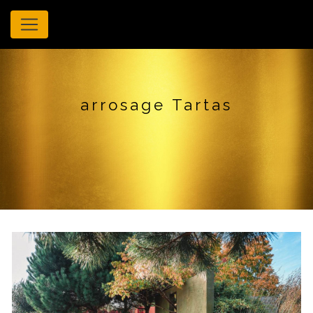
Panneau de gestion des cookies
arrosage Tartas