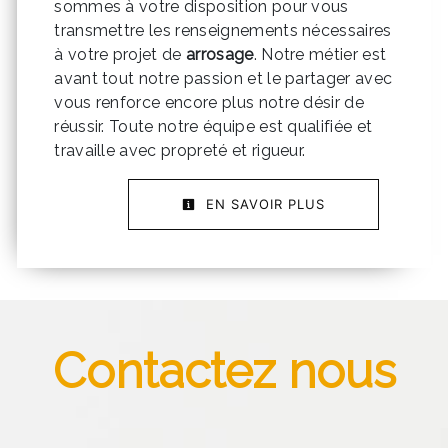
sommes à votre disposition pour vous
transmettre les renseignements nécessaires
à votre projet de
arrosage
. Notre métier est
avant tout notre passion et le partager avec
vous renforce encore plus notre désir de
réussir. Toute notre équipe est qualifiée et
travaille avec propreté et rigueur.
EN SAVOIR PLUS
Contactez nous