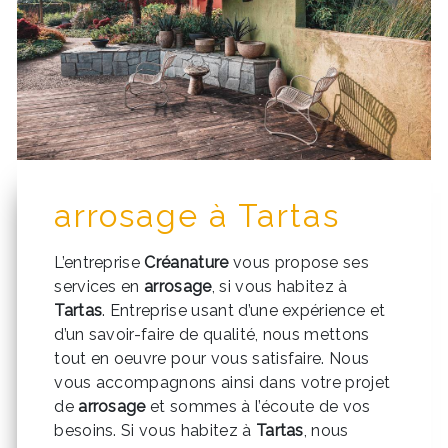
arrosage à Tartas
L’entreprise
Créanature
vous propose ses
services en
arrosage
, si vous habitez à
Tartas
. Entreprise usant d’une expérience et
d’un savoir-faire de qualité, nous mettons
tout en oeuvre pour vous satisfaire. Nous
vous accompagnons ainsi dans votre projet
de
arrosage
et sommes à l’écoute de vos
besoins. Si vous habitez à
Tartas
, nous